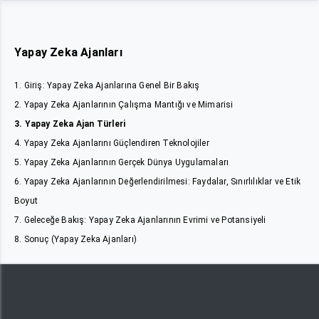
Yapay Zeka Ajanları
1. Giriş: Yapay Zeka Ajanlarına Genel Bir Bakış
2. Yapay Zeka Ajanlarının Çalışma Mantığı ve Mimarisi
3. Yapay Zeka Ajan Türleri
4. Yapay Zeka Ajanlarını Güçlendiren Teknolojiler
5. Yapay Zeka Ajanlarının Gerçek Dünya Uygulamaları
6. Yapay Zeka Ajanlarının Değerlendirilmesi: Faydalar, Sınırlılıklar ve Etik
Boyut
7. Geleceğe Bakış: Yapay Zeka Ajanlarının Evrimi ve Potansiyeli
8. Sonuç (Yapay Zeka Ajanları)