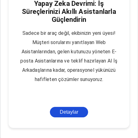
Yapay Zeka Devrimi: İş
Süreçlerinizi Akıllı Asistanlarla
Güçlendirin
Sadece bir araç değil, ekibinizin yeni üyesi!
Müşteri sorularını yanıtlayan Web
Asistanlarından, gelen kutunuzu yöneten E-
posta Asistanlarına ve teklif hazırlayan AI İş
Arkadaşlarına kadar, operasyonel yükünüzü
hafifleten çözümler sunuyoruz.
Detaylar