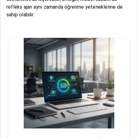
refleks ajan aynı zamanda öğrenme yeteneklerine de
sahip olabilir.