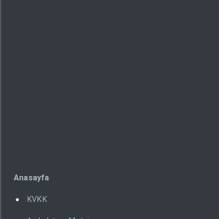
Anasayfa
KVKK