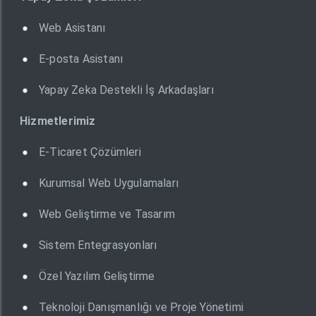
Web Asistanı
E-posta Asistanı
Yapay Zeka Destekli İş Arkadaşları
Hizmetlerimiz
E-Ticaret Çözümleri
Kurumsal Web Uygulamaları
Web Geliştirme ve Tasarım
Sistem Entegrasyonları
Özel Yazılım Geliştirme
Teknoloji Danışmanlığı ve Proje Yönetimi