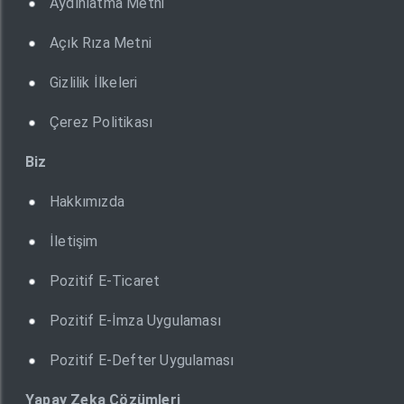
Aydınlatma Metni
Açık Rıza Metni
Gizlilik İlkeleri
Çerez Politikası
Biz
Hakkımızda
İletişim
Pozitif E-Ticaret
Pozitif E-İmza Uygulaması
Pozitif E-Defter Uygulaması
Yapay Zeka Çözümleri