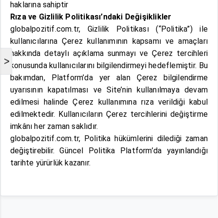
haklarına sahiptir
Rıza ve Gizlilik Politikası’ndaki Değişiklikler
globalpozitif.com.tr, Gizlilik Politikası (“Politika”) ile
kullanıcılarına Çerez kullanımının kapsamı ve amaçları
hakkında detaylı açıklama sunmayı ve Çerez tercihleri
>
konusunda kullanıcılarını bilgilendirmeyi hedeflemiştir. Bu
bakımdan, Platform’da yer alan Çerez bilgilendirme
uyarısının kapatılması ve Site’nin kullanılmaya devam
edilmesi halinde Çerez kullanımına rıza verildiği kabul
edilmektedir. Kullanıcıların Çerez tercihlerini değiştirme
imkânı her zaman saklıdır.
globalpozitif.com.tr, Politika hükümlerini dilediği zaman
değiştirebilir. Güncel Politika Platform’da yayınlandığı
tarihte yürürlük kazanır.