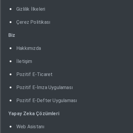
Gizlilik İlkeleri
Çerez Politikası
Biz
Hakkımızda
İletişim
Pozitif E-Ticaret
Pozitif E-İmza Uygulaması
Pozitif E-Defter Uygulaması
Yapay Zeka Çözümleri
Web Asistanı