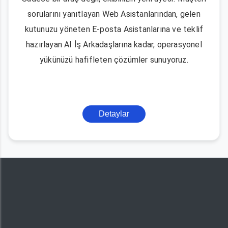
sorularını yanıtlayan Web Asistanlarından, gelen
kutunuzu yöneten E-posta Asistanlarına ve teklif
hazırlayan AI İş Arkadaşlarına kadar, operasyonel
yükünüzü hafifleten çözümler sunuyoruz.
Detaylar