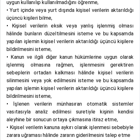
uygun kullanılıp kullanılmadığını öğrenme,
• Yurt içinde veya yurt dışında kişisel verilerin aktarıldığı
üçüncü kişileri bilme,
• Kişisel verilerin eksik veya yanlış işlenmiş olması
hâlinde bunların düzeltilmesini isteme ve bu kapsamda
yapılan işlemin kişisel verilerin aktarıldığı üçüncü kişilere
bildirilmesini isteme,
• Kanun ve ilgili diğer kanun hükümlerine uygun olarak
işlenmiş olmasına rağmen, işlenmesini gerektiren
sebeplerin ortadan kalkması hâlinde kişisel verilerin
silinmesini veya yok edilmesini isteme ve bu kapsamda
yapılan işlemin kişisel verilerin aktarıldığı üçüncü kişilere
bildirilmesini isteme,
• İşlenen verilerin münhasıran otomatik sistemler
vasıtasıyla analiz edilmesi suretiyle kişinin kendisi
aleyhine bir sonucun ortaya çıkmasına itiraz etme,
• Kişisel verilerin kanuna aykırı olarak işlenmesi sebebiyle
zarara uğraması hâlinde zararın giderilmesini talep etme