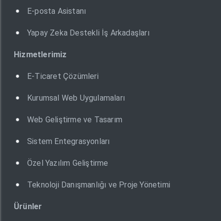
E-posta Asistanı
Yapay Zeka Destekli İş Arkadaşları
Hizmetlerimiz
E-Ticaret Çözümleri
Kurumsal Web Uygulamaları
Web Geliştirme ve Tasarım
Sistem Entegrasyonları
Özel Yazılım Geliştirme
Teknoloji Danışmanlığı ve Proje Yönetimi
Ürünler