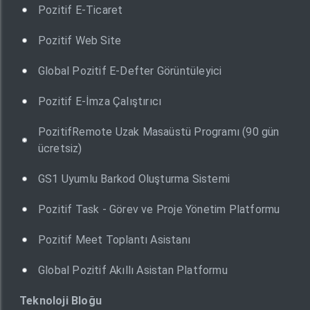
Pozitif E-Ticaret
Pozitif Web Site
Global Pozitif E-Defter Görüntüleyici
Pozitif E-İmza Çalıştırıcı
PozitifRemote Uzak Masaüstü Programı (90 gün
ücretsiz)
GS1 Uyumlu Barkod Oluşturma Sistemi
Pozitif Task - Görev ve Proje Yönetim Platformu
Pozitif Meet Toplantı Asistanı
Global Pozitif Akıllı Asistan Platformu
Teknoloji Bloğu