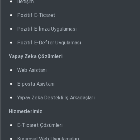
İletişim
Pozitif E-Ticaret
Pozitif E-İmza Uygulaması
Pozitif E-Defter Uygulaması
Yapay Zeka Çözümleri
Web Asistanı
E-posta Asistanı
Yapay Zeka Destekli İş Arkadaşları
Hizmetlerimiz
E-Ticaret Çözümleri
Kurumsal Web Uygulamaları