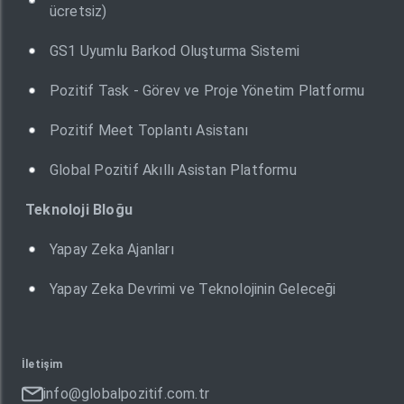
ücretsiz)
GS1 Uyumlu Barkod Oluşturma Sistemi
Pozitif Task - Görev ve Proje Yönetim Platformu
Pozitif Meet Toplantı Asistanı
Global Pozitif Akıllı Asistan Platformu
Teknoloji Bloğu
Yapay Zeka Ajanları
Yapay Zeka Devrimi ve Teknolojinin Geleceği
İletişim
info@globalpozitif.com.tr