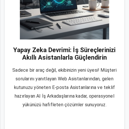
Yapay Zeka Devrimi: İş Süreçlerinizi
Akıllı Asistanlarla Güçlendirin
Sadece bir araç değil, ekibinizin yeni üyesi! Müşteri
sorularını yanıtlayan Web Asistanlarından, gelen
kutunuzu yöneten E-posta Asistanlarına ve teklif
hazırlayan AI İş Arkadaşlarına kadar, operasyonel
yükünüzü hafifleten çözümler sunuyoruz.