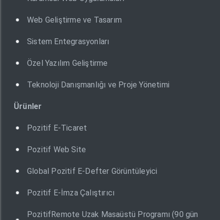
Web Geliştirme ve Tasarım
Sistem Entegrasyonları
Özel Yazılım Geliştirme
Teknoloji Danışmanlığı ve Proje Yönetimi
Ürünler
Pozitif E-Ticaret
Pozitif Web Site
Global Pozitif E-Defter Görüntüleyici
Pozitif E-İmza Çalıştırıcı
PozitifRemote Uzak Masaüstü Programı (90 gün