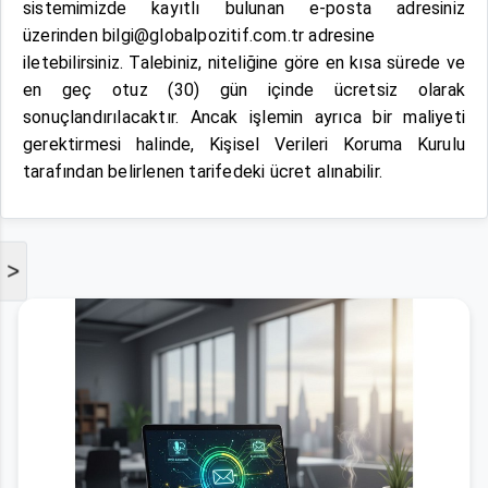
sistemimizde kayıtlı bulunan e-posta adresiniz
üzerinden
bilgi@globalpozitif.com.tr
adresine
iletebilirsiniz. Talebiniz, niteliğine göre en kısa sürede ve
en geç otuz (30) gün içinde ücretsiz olarak
sonuçlandırılacaktır. Ancak işlemin ayrıca bir maliyeti
gerektirmesi halinde, Kişisel Verileri Koruma Kurulu
tarafından belirlenen tarifedeki ücret alınabilir.
>