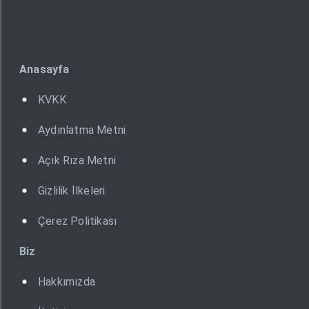
Anasayfa
KVKK
Aydınlatma Metni
Açık Rıza Metni
Gizlilik İlkeleri
Çerez Politikası
Biz
Hakkımızda