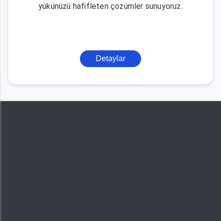
yükünüzü hafifleten çözümler sunuyoruz.
Detaylar