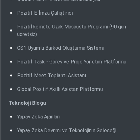
Pozitif E-İmza Çalıştırıcı
PozitifRemote Uzak Masaüstü Programı (90 gün
ücretsiz)
GS1 Uyumlu Barkod Oluşturma Sistemi
Pozitif Task - Görev ve Proje Yönetim Platformu
Pozitif Meet Toplantı Asistanı
Global Pozitif Akıllı Asistan Platformu
Teknoloji Bloğu
Yapay Zeka Ajanları
Yapay Zeka Devrimi ve Teknolojinin Geleceği