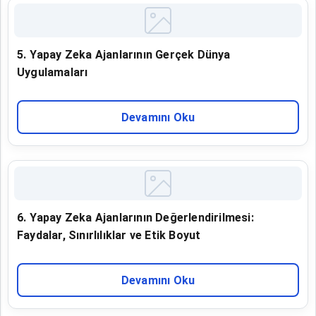
5. Yapay Zeka Ajanlarının Gerçek Dünya
Uygulamaları
Devamını Oku
6. Yapay Zeka Ajanlarının Değerlendirilmesi:
Faydalar, Sınırlılıklar ve Etik Boyut
Devamını Oku