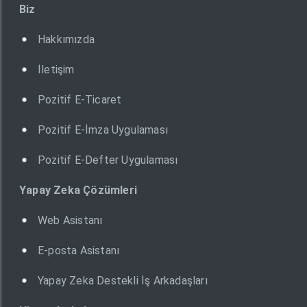
Biz
Hakkımızda
İletişim
Pozitif E-Ticaret
Pozitif E-İmza Uygulaması
Pozitif E-Defter Uygulaması
Yapay Zeka Çözümleri
Web Asistanı
E-posta Asistanı
Yapay Zeka Destekli İş Arkadaşları