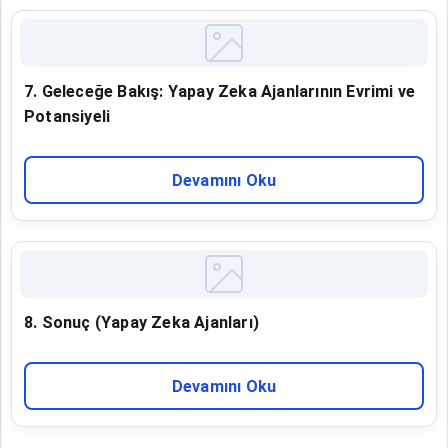
7. Geleceğe Bakış: Yapay Zeka Ajanlarının Evrimi ve
Potansiyeli
Devamını Oku
8. Sonuç (Yapay Zeka Ajanları)
Devamını Oku