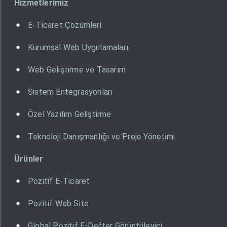
Hizmetlerimiz
E-Ticaret Çözümleri
Kurumsal Web Uygulamaları
Web Geliştirme ve Tasarım
Sistem Entegrasyonları
Özel Yazılım Geliştirme
Teknoloji Danışmanlığı ve Proje Yönetimi
Ürünler
Pozitif E-Ticaret
Pozitif Web Site
Global Pozitif E-Defter Görüntüleyici