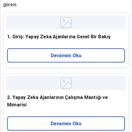
görevi.
1. Giriş: Yapay Zeka Ajanlarına Genel Bir Bakış
Devamını Oku
2. Yapay Zeka Ajanlarının Çalışma Mantığı ve
Mimarisi
Devamını Oku