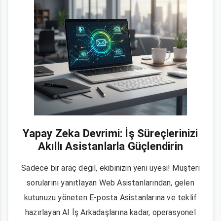
Yapay Zeka Devrimi: İş Süreçlerinizi
Akıllı Asistanlarla Güçlendirin
Sadece bir araç değil, ekibinizin yeni üyesi! Müşteri
sorularını yanıtlayan Web Asistanlarından, gelen
kutunuzu yöneten E-posta Asistanlarına ve teklif
hazırlayan AI İş Arkadaşlarına kadar, operasyonel