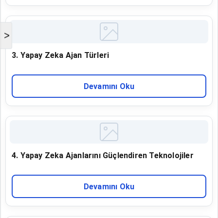
>
3. Yapay Zeka Ajan Türleri
Devamını Oku
4. Yapay Zeka Ajanlarını Güçlendiren Teknolojiler
Devamını Oku