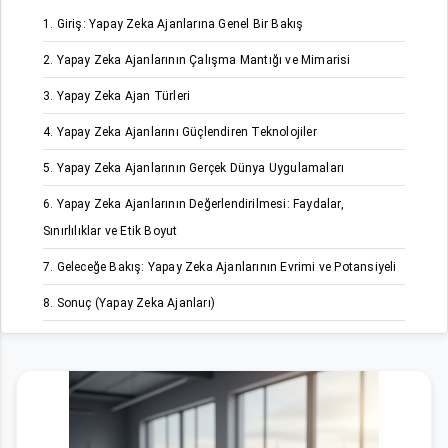
1. Giriş: Yapay Zeka Ajanlarına Genel Bir Bakış
2. Yapay Zeka Ajanlarının Çalışma Mantığı ve Mimarisi
3. Yapay Zeka Ajan Türleri
4. Yapay Zeka Ajanlarını Güçlendiren Teknolojiler
5. Yapay Zeka Ajanlarının Gerçek Dünya Uygulamaları
6. Yapay Zeka Ajanlarının Değerlendirilmesi: Faydalar,
Sınırlılıklar ve Etik Boyut
7. Geleceğe Bakış: Yapay Zeka Ajanlarının Evrimi ve Potansiyeli
8. Sonuç (Yapay Zeka Ajanları)