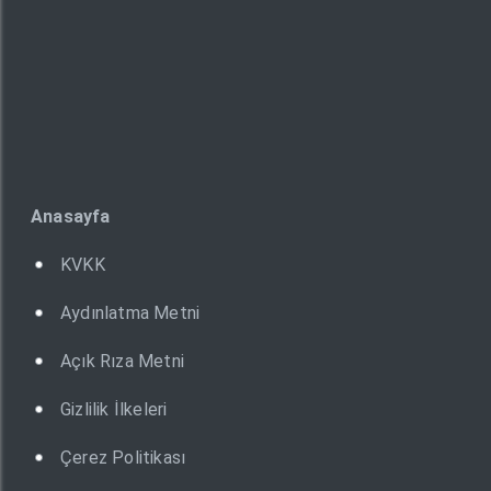
Anasayfa
KVKK
Aydınlatma Metni
Açık Rıza Metni
Gizlilik İlkeleri
Çerez Politikası