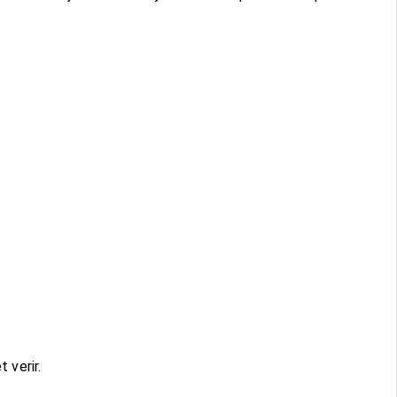
 verir.