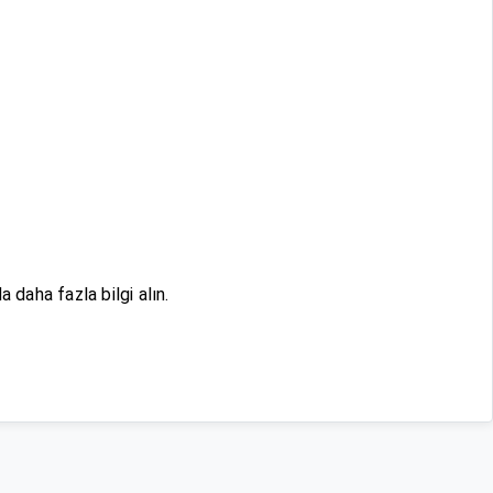
 daha fazla bilgi alın.